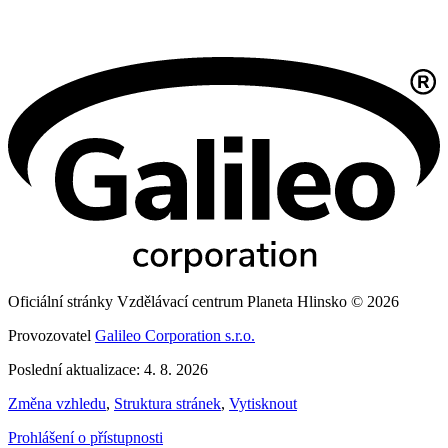
Oficiální stránky Vzdělávací centrum Planeta Hlinsko © 2026
Provozovatel
Galileo Corporation s.r.o.
Poslední aktualizace: 4. 8. 2026
Změna vzhledu
,
Struktura stránek
,
Vytisknout
Prohlášení o přístupnosti