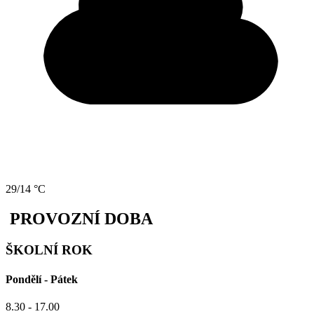
29/14 °C
PROVOZNÍ DOBA
ŠKOLNÍ ROK
Pondělí - Pátek
8.30 - 17.00