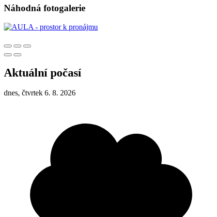
Náhodná fotogalerie
Aktuální počasí
dnes, čtvrtek 6. 8. 2026