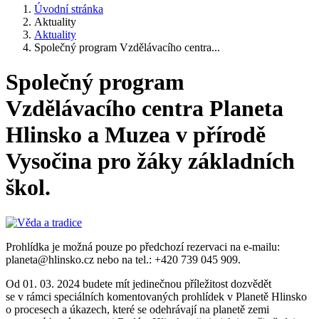
Úvodní stránka
Aktuality
Aktuality
Společný program Vzdělávacího centra...
Společný program
Vzdělávacího centra Planeta
Hlinsko a Muzea v přírodě
Vysočina pro žáky základních
škol.
Prohlídka je možná pouze po předchozí rezervaci na e-mailu:
planeta@hlinsko.cz nebo na tel.: +420 739 045 909.
Od 01. 03. 2024 budete mít jedinečnou příležitost dozvědět
se v rámci speciálních komentovaných prohlídek v Planetě Hlinsko
o procesech a úkazech, které se odehrávají na planetě zemi