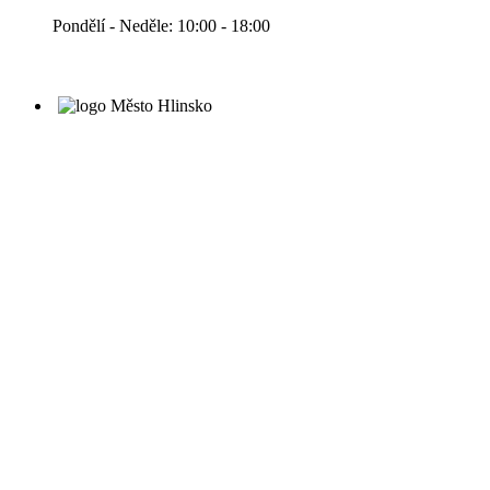
Pondělí - Neděle: 10:00 - 18:00