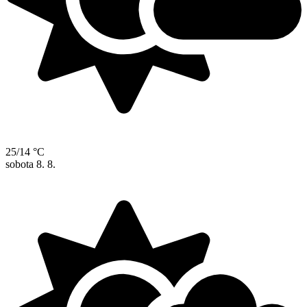
25/14 °C
sobota
8. 8.