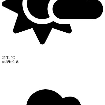
25/11 °C
neděle
9. 8.