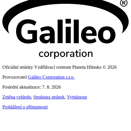
Oficiální stránky Vzdělávací centrum Planeta Hlinsko © 2026
Provozovatel
Galileo Corporation s.r.o.
Poslední aktualizace: 7. 8. 2026
Změna vzhledu
,
Struktura stránek
,
Vytisknout
Prohlášení o přístupnosti