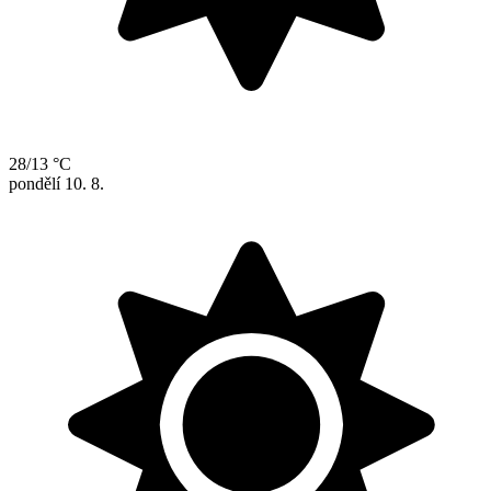
28/13 °C
pondělí
10. 8.