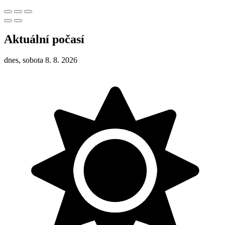
Aktuální počasí
dnes, sobota 8. 8. 2026