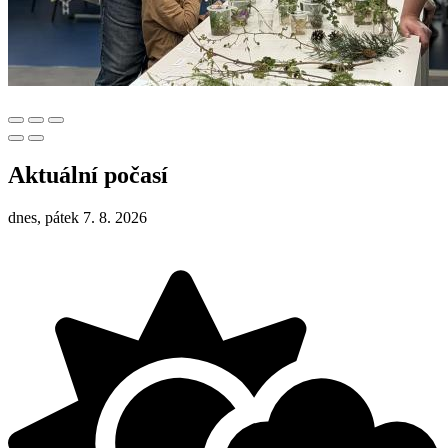
Aktuální počasí
dnes, pátek 7. 8. 2026