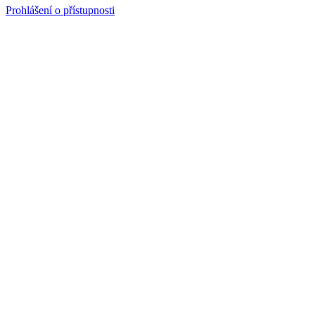
Prohlášení o přístupnosti