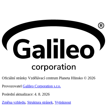
Oficiální stránky Vzdělávací centrum Planeta Hlinsko © 2026
Provozovatel
Galileo Corporation s.r.o.
Poslední aktualizace: 4. 8. 2026
Změna vzhledu
,
Struktura stránek
,
Vytisknout