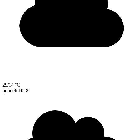
29/14 °C
pondělí
10. 8.