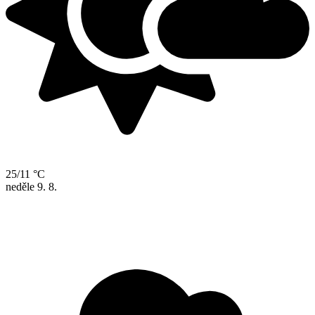
25/11 °C
neděle
9. 8.