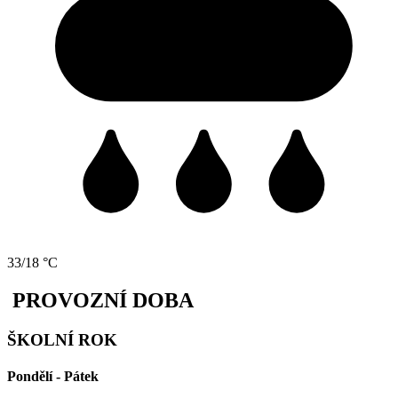
33/18 °C
PROVOZNÍ DOBA
ŠKOLNÍ ROK
Pondělí - Pátek