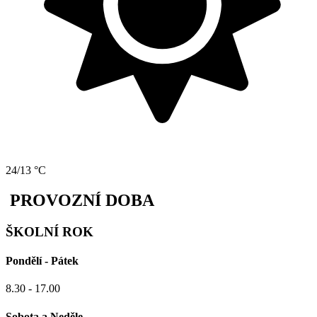
24/13 °C
PROVOZNÍ DOBA
ŠKOLNÍ ROK
Pondělí - Pátek
8.30 - 17.00
Sobota a Neděle