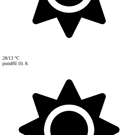
28/13 °C
pondělí
10. 8.