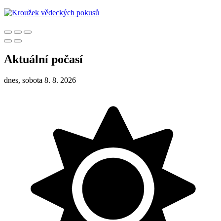
Aktuální počasí
dnes, sobota 8. 8. 2026