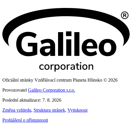
Oficiální stránky Vzdělávací centrum Planeta Hlinsko © 2026
Provozovatel
Galileo Corporation s.r.o.
Poslední aktualizace: 7. 8. 2026
Změna vzhledu
,
Struktura stránek
,
Vytisknout
Prohlášení o přístupnosti