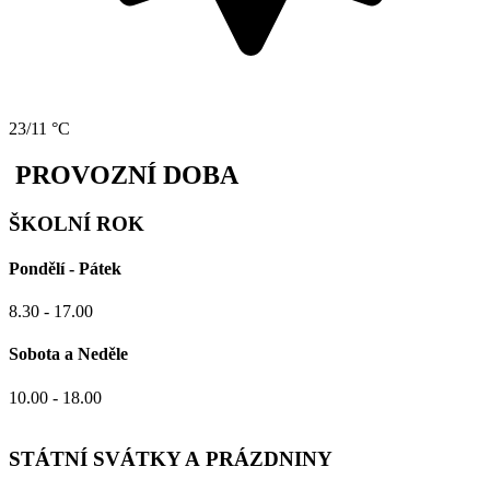
23/11 °C
PROVOZNÍ DOBA
ŠKOLNÍ ROK
Pondělí - Pátek
8.30 - 17.00
Sobota a Neděle
10.00 - 18.00
STÁTNÍ SVÁTKY A PRÁZDNINY