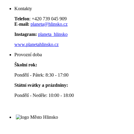
Kontakty
Telefon
: +420 739 045 909
E-mail:
planeta@hlinsko.cz
Instagram:
planeta_hlinsko
www.planetahlinsko.cz
Provozní doba
Školní rok:
Pondělí - Pátek: 8:30 - 17:00
Státní svátky a prázdniny:
Pondělí - Neděle: 10:00 - 18:00