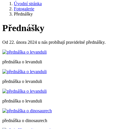
Úvodní stránka
Fotogalerie
Přednášky
Přednášky
Od 22. února 2024 u nás probíhají pravidelné přednášky.
přednáška o levanduli
přednáška o levanduli
přednáška o levanduli
přednáška o dinosaurech