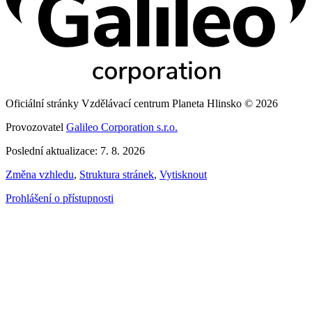
Oficiální stránky Vzdělávací centrum Planeta Hlinsko © 2026
Provozovatel
Galileo Corporation s.r.o.
Poslední aktualizace: 7. 8. 2026
Změna vzhledu
,
Struktura stránek
,
Vytisknout
Prohlášení o přístupnosti