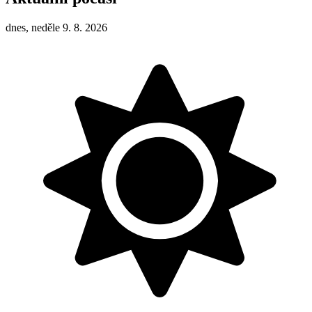
dnes, neděle 9. 8. 2026