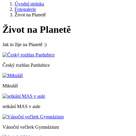
Úvodní stránka
Fotogalerie
Život na Planetě
Život na Planetě
Jak to žije na Planetě :)
Český rozhlas Pardubice
Mikuláš
setkání MAS v aule
Vánoční večírek Gymnázium