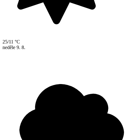
25/11 °C
neděle
9. 8.