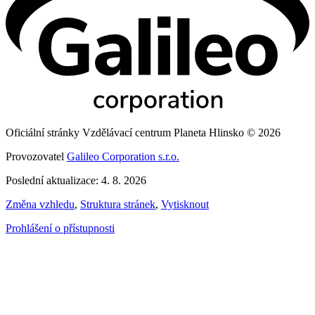
Oficiální stránky Vzdělávací centrum Planeta Hlinsko © 2026
Provozovatel
Galileo Corporation s.r.o.
Poslední aktualizace: 4. 8. 2026
Změna vzhledu
,
Struktura stránek
,
Vytisknout
Prohlášení o přístupnosti