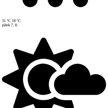
31 °C
18 °C
pátek
7. 8.