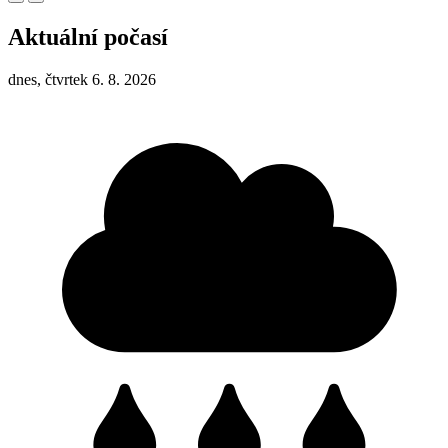
Aktuální počasí
dnes, čtvrtek 6. 8. 2026