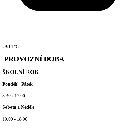
29/14 °C
PROVOZNÍ DOBA
ŠKOLNÍ ROK
Pondělí - Pátek
8.30 - 17.00
Sobota a Neděle
10.00 - 18.00