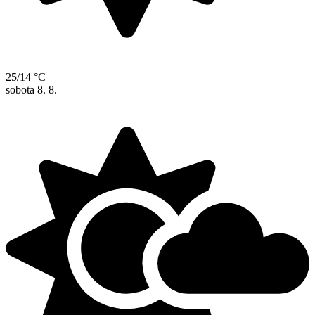
25/14 °C
sobota
8. 8.