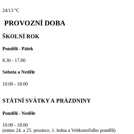
24/13 °C
PROVOZNÍ DOBA
ŠKOLNÍ ROK
Pondělí - Pátek
8.30 - 17.00
Sobota a Neděle
10.00 - 18.00
STÁTNÍ SVÁTKY A PRÁZDNINY
Pondělí - Neděle
10.00 - 18.00
(mimo 24. a 25. prosince, 1. ledna a Velikonočního pondělí)