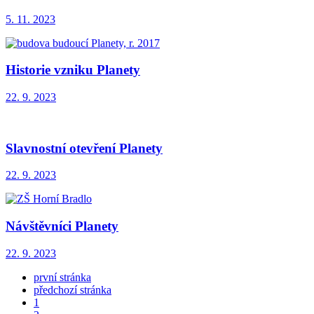
5. 11. 2023
Historie vzniku Planety
22. 9. 2023
Slavnostní otevření Planety
22. 9. 2023
Návštěvníci Planety
22. 9. 2023
první stránka
předchozí stránka
1