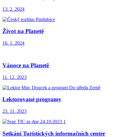
13. 2. 2024
Život na Planetě
16. 1. 2024
Vánoce na Planetě
11. 12. 2023
Lektorované programy
23. 11. 2023
Setkání Turistických informačních center