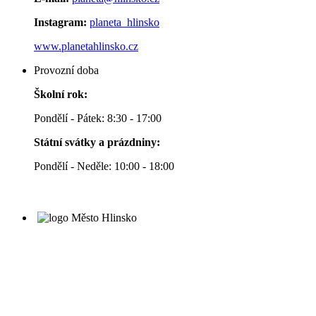
Instagram:
planeta_hlinsko
www.planetahlinsko.cz
Provozní doba
Školní rok:
Pondělí - Pátek: 8:30 - 17:00
Státní svátky a prázdniny:
Pondělí - Neděle: 10:00 - 18:00