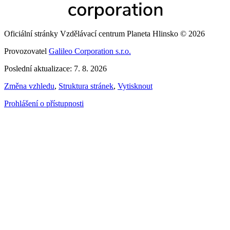
Oficiální stránky Vzdělávací centrum Planeta Hlinsko © 2026
Provozovatel
Galileo Corporation s.r.o.
Poslední aktualizace: 7. 8. 2026
Změna vzhledu
,
Struktura stránek
,
Vytisknout
Prohlášení o přístupnosti