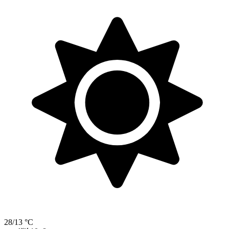
28/13 °C